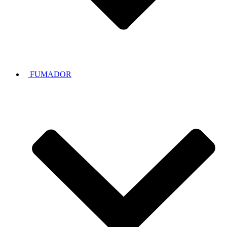
FUMADOR