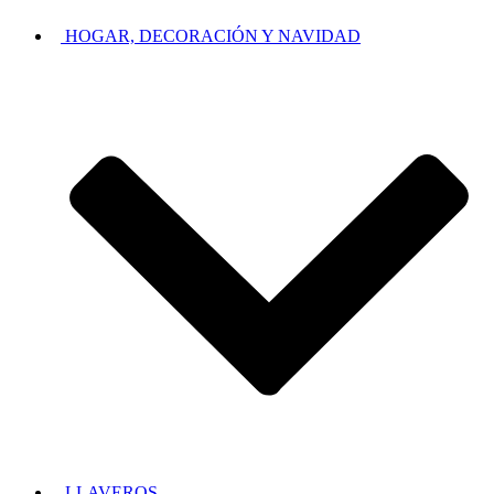
HOGAR, DECORACIÓN Y NAVIDAD
LLAVEROS