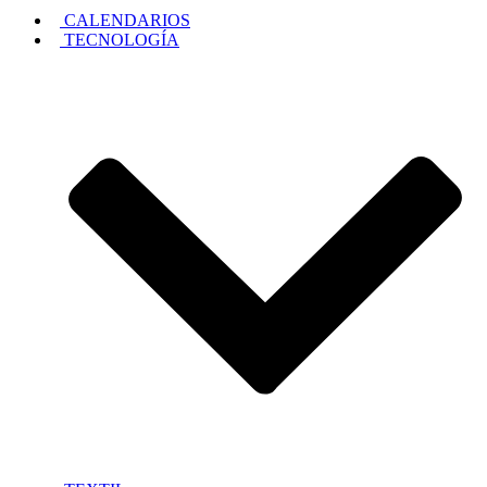
CALENDARIOS
TECNOLOGÍA