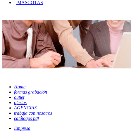
MASCOTAS
Home
formas grabación
outlet
ofertas
AGENCIAS
trabaja con nosotros
catálogos pdf
Empresa