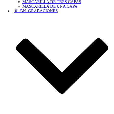
MASCARILLA DE TRES CAPAS
MASCARILLA DE UNA CAPA
01 BN_GRABACIONES