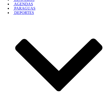
AGENDAS
PARAGUAS
DEPORTES