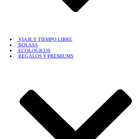
VIAJE Y TIEMPO LIBRE
BOLSAS
ECOLOGICOS
REGALOS Y PREMIUMS