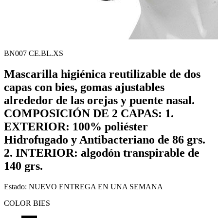
BN007 CE.BL.XS
Mascarilla higiénica reutilizable de dos
capas con bies, gomas ajustables
alrededor de las orejas y puente nasal.
COMPOSICIÓN DE 2 CAPAS: 1.
EXTERIOR: 100% poliéster
Hidrofugado y Antibacteriano de 86 grs.
2. INTERIOR: algodón transpirable de
140 grs.
Estado:
NUEVO
ENTREGA EN UNA SEMANA
COLOR BIES