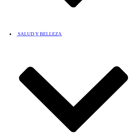
SALUD Y BELLEZA