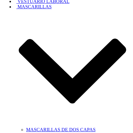
VESTUARIO LABORAL
MASCARILLAS
MASCARILLAS DE DOS CAPAS