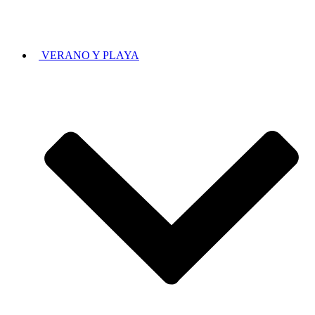
VERANO Y PLAYA