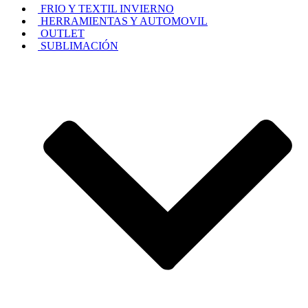
FRIO Y TEXTIL INVIERNO
HERRAMIENTAS Y AUTOMOVIL
OUTLET
SUBLIMACIÓN