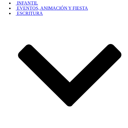
INFANTIL
EVENTOS, ANIMACIÓN Y FIESTA
ESCRITURA