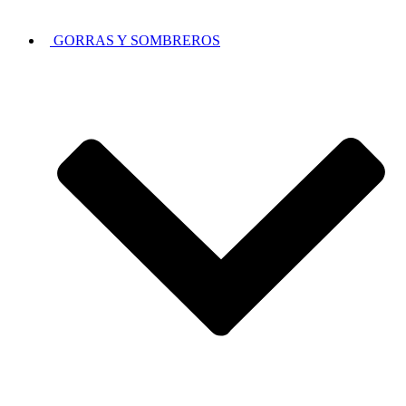
GORRAS Y SOMBREROS