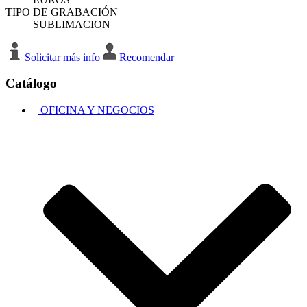
TIPO DE GRABACIÓN
SUBLIMACION
Solicitar más info
Recomendar
Catálogo
OFICINA Y NEGOCIOS