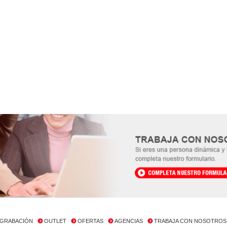
GRABACIÓN
OUTLET
OFERTAS
AGENCIAS
TRABAJA CON NOSOTROS