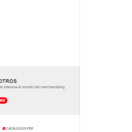
CATÁLOGOS PDF