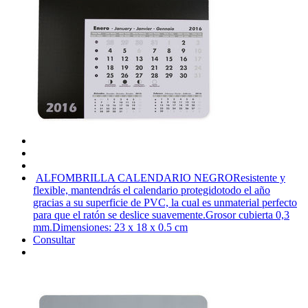
ALFOMBRILLA CALENDARIO NEGRO
Resistente y
flexible, mantendrás el calendario protegidotodo el año
gracias a su superficie de PVC, la cual es unmaterial perfecto
para que el ratón se deslice suavemente.Grosor cubierta 0,3
mm.Dimensiones: 23 x 18 x 0.5 cm
Consultar