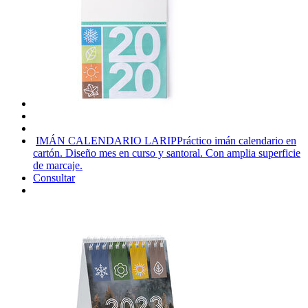
IMÁN CALENDARIO LARIP
Práctico imán calendario en
cartón. Diseño mes en curso y santoral. Con amplia superficie
de marcaje.
Consultar