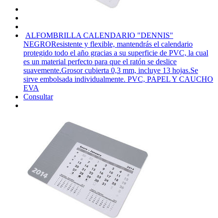
ALFOMBRILLA CALENDARIO "DENNIS"
NEGRO
Resistente y flexible, mantendrás el calendario
protegido todo el año gracias a su superficie de PVC, la cual
es un material perfecto para que el ratón se deslice
suavemente.Grosor cubierta 0,3 mm, incluye 13 hojas.Se
sirve embolsada individualmente. PVC, PAPEL Y CAUCHO
EVA
Consultar