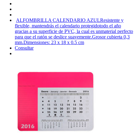
ALFOMBRILLA CALENDARIO AZUL
Resistente y
flexible, mantendrás el calendario protegidotodo el año
gracias a su superficie de PVC, la cual es unmaterial perfecto
para que el ratón se deslice suavemente.Grosor cubierta 0,3
mm.Dimensiones: 23 x 18 x 0.5 cm
Consultar