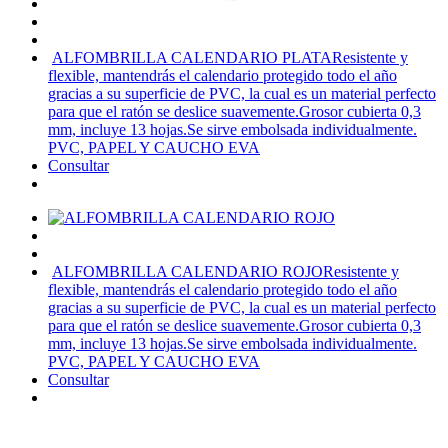
ALFOMBRILLA CALENDARIO PLATA
Resistente y
flexible, mantendrás el calendario protegido todo el año
gracias a su superficie de PVC, la cual es un material perfecto
para que el ratón se deslice suavemente.Grosor cubierta 0,3
mm, incluye 13 hojas.Se sirve embolsada individualmente.
PVC, PAPEL Y CAUCHO EVA
Consultar
ALFOMBRILLA CALENDARIO ROJO
Resistente y
flexible, mantendrás el calendario protegido todo el año
gracias a su superficie de PVC, la cual es un material perfecto
para que el ratón se deslice suavemente.Grosor cubierta 0,3
mm, incluye 13 hojas.Se sirve embolsada individualmente.
PVC, PAPEL Y CAUCHO EVA
Consultar