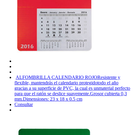
ALFOMBRILLA CALENDARIO ROJO
Resistente y
flexible, mantendrás el calendario protegidotodo el año
gracias a su superficie de PVC, la cual es unmaterial perfecto
para que el ratón se deslice suavemente.Grosor cubierta 0,3
mm.Dimensiones: 23 x 18 x 0.5 cm
Consultar