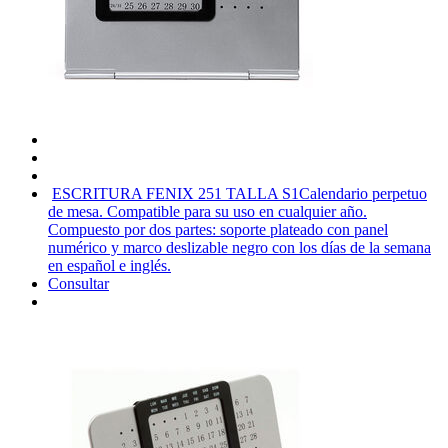
ESCRITURA FENIX 251 TALLA S1
Calendario perpetuo
de mesa. Compatible para su uso en cualquier año.
Compuesto por dos partes: soporte plateado con panel
numérico y marco deslizable negro con los días de la semana
en español e inglés.
Consultar