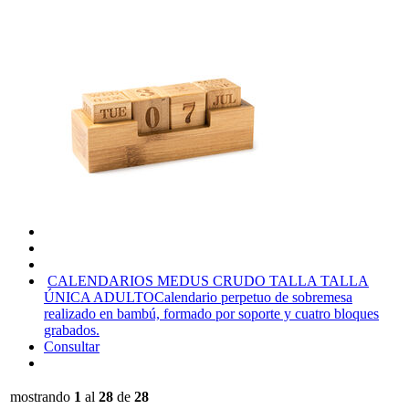
CALENDARIOS MEDUS CRUDO TALLA TALLA
ÚNICA ADULTO
Calendario perpetuo de sobremesa
realizado en bambú, formado por soporte y cuatro bloques
grabados.
Consultar
mostrando
1
al
28
de
28