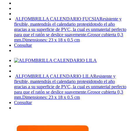
ALFOMBRILLA CALENDARIO FUCSIA
Resistente y
flexible, mantendrás el calendario protegidotodo el año
gracias a su superficie de PVC, la cual es unmaterial perfecto
para que el ratón se deslice suavemente.Grosor cubierta 0,3
mm.Dimensiones: 23 x 18 x 0.5 cm
Consultar
ALFOMBRILLA CALENDARIO LILA
Resistente y
flexible, mantendrás el calendario protegidotodo el año
gracias a su superficie de PVC, la cual es unmaterial perfecto
para que el ratón se deslice suavemente.Grosor cubierta 0,3
mm.Dimensiones: 23 x 18 x 0.5 cm
Consultar