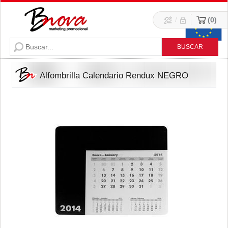
/
0
Alfombrilla Calendario Rendux NEGRO