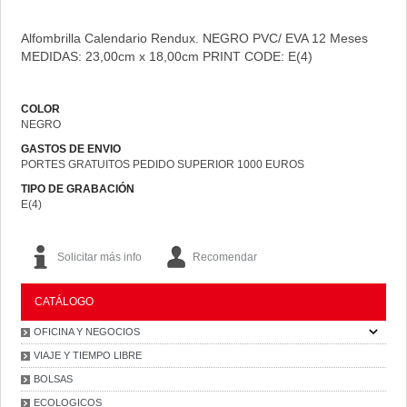
Alfombrilla Calendario Rendux. NEGRO PVC/ EVA 12 Meses
MEDIDAS: 23,00cm x 18,00cm PRINT CODE: E(4)
COLOR
NEGRO
GASTOS DE ENVIO
PORTES GRATUITOS PEDIDO SUPERIOR 1000 EUROS
TIPO DE GRABACIÓN
E(4)
Solicitar más info
Recomendar
CATÁLOGO
OFICINA Y NEGOCIOS
VIAJE Y TIEMPO LIBRE
BOLSAS
ECOLOGICOS