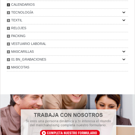
CALENDARIOS
TECNOLOGÍA
TEXTIL
RELOJES
PACKING
VESTUARIO LABORAL
MASCARILLAS
01 BN_GRABACIONES
MASCOTAS