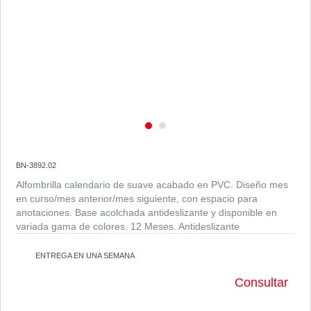
BN-3892.02
Alfombrilla calendario de suave acabado en PVC. Diseño mes
en curso/mes anterior/mes siguiente, con espacio para
anotaciones. Base acolchada antideslizante y disponible en
variada gama de colores. 12 Meses. Antideslizante
ENTREGA EN UNA SEMANA
Consultar