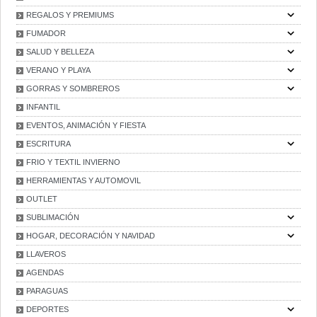
REGALOS Y PREMIUMS
FUMADOR
SALUD Y BELLEZA
VERANO Y PLAYA
GORRAS Y SOMBREROS
INFANTIL
EVENTOS, ANIMACIÓN Y FIESTA
ESCRITURA
FRIO Y TEXTIL INVIERNO
HERRAMIENTAS Y AUTOMOVIL
OUTLET
SUBLIMACIÓN
HOGAR, DECORACIÓN Y NAVIDAD
LLAVEROS
AGENDAS
PARAGUAS
DEPORTES