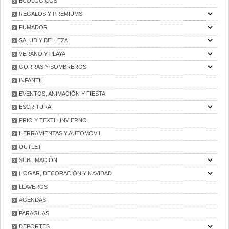
ECOLOGICOS
REGALOS Y PREMIUMS
FUMADOR
SALUD Y BELLEZA
VERANO Y PLAYA
GORRAS Y SOMBREROS
INFANTIL
EVENTOS, ANIMACIÓN Y FIESTA
ESCRITURA
FRIO Y TEXTIL INVIERNO
HERRAMIENTAS Y AUTOMOVIL
OUTLET
SUBLIMACIÓN
HOGAR, DECORACIÓN Y NAVIDAD
LLAVEROS
AGENDAS
PARAGUAS
DEPORTES