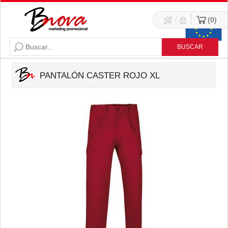
/
0
PANTALÓN CASTER ROJO XL