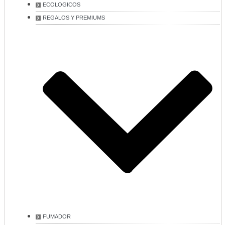
ECOLOGICOS
REGALOS Y PREMIUMS
FUMADOR