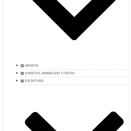
INFANTIL
EVENTOS, ANIMACIÓN Y FIESTA
ESCRITURA