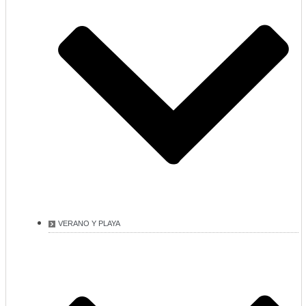
VERANO Y PLAYA