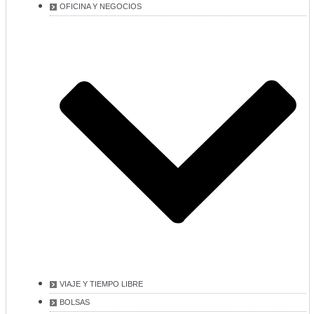
OFICINA Y NEGOCIOS
VIAJE Y TIEMPO LIBRE
BOLSAS