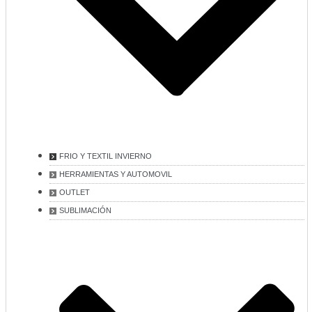
FRIO Y TEXTIL INVIERNO
HERRAMIENTAS Y AUTOMOVIL
OUTLET
SUBLIMACIÓN