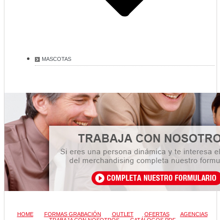
MASCOTAS
HOME
FORMAS GRABACIÓN
OUTLET
OFERTAS
AGENCIAS