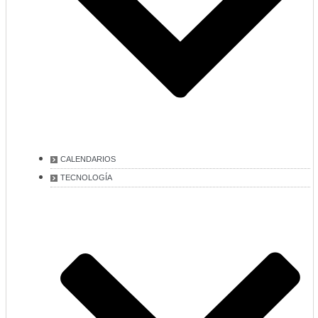
CALENDARIOS
TECNOLOGÍA