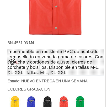
BN-4551.03.M/L
Impermeable en resistente PVC de acabado
termosellado en variada gama de colores. Con
capucha y cordones de ajuste, cierres de
corchete y bolsillos. Disponible en tallas M-L,
XL-XXL. Tallas: M-L, XL-XXL
Estado:
NUEVO
ENTREGA EN UNA SEMANA
COLORES GRABACION