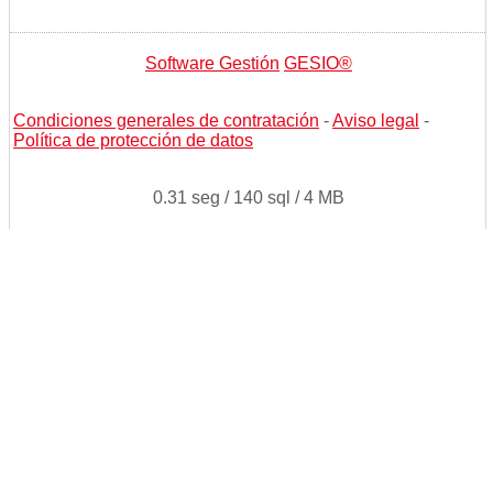
Software Gestión
GESIO®
Condiciones generales de contratación
-
Aviso legal
-
Política de protección de datos
0.31 seg /
140 sql
/ 4 MB