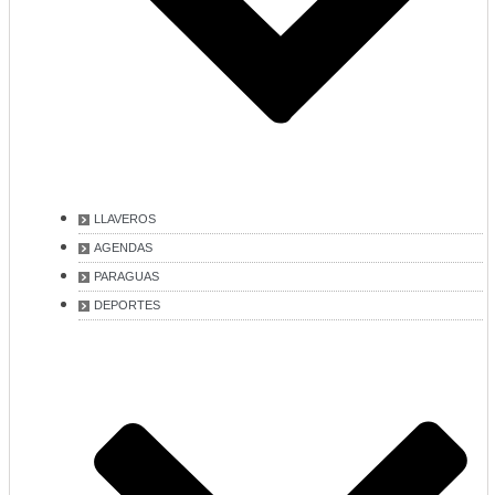
LLAVEROS
AGENDAS
PARAGUAS
DEPORTES