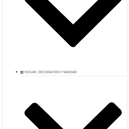
HOGAR, DECORACIÓN Y NAVIDAD