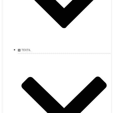
TEXTIL