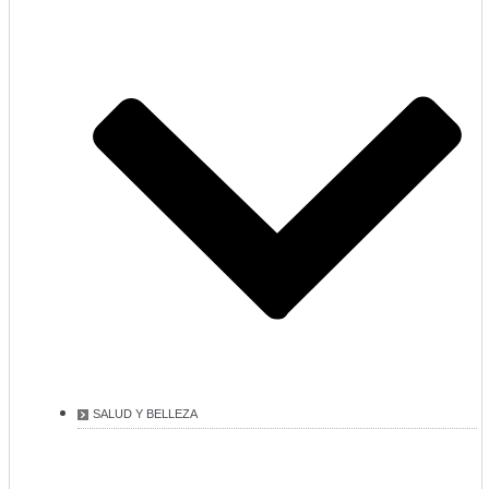
SALUD Y BELLEZA