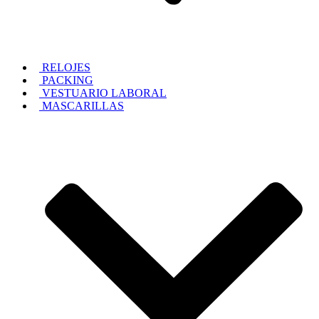
RELOJES
PACKING
VESTUARIO LABORAL
MASCARILLAS