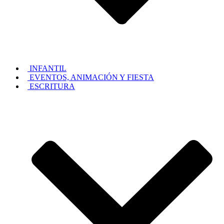
INFANTIL
EVENTOS, ANIMACIÓN Y FIESTA
ESCRITURA