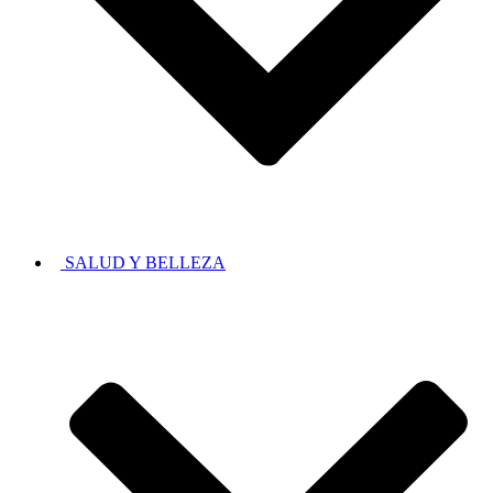
SALUD Y BELLEZA