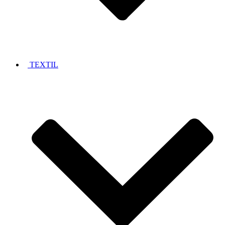
TEXTIL