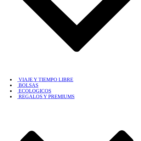
VIAJE Y TIEMPO LIBRE
BOLSAS
ECOLOGICOS
REGALOS Y PREMIUMS