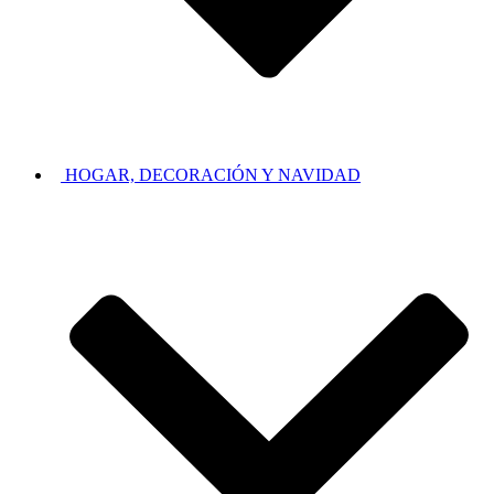
HOGAR, DECORACIÓN Y NAVIDAD