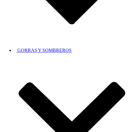
GORRAS Y SOMBREROS