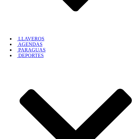
LLAVEROS
AGENDAS
PARAGUAS
DEPORTES