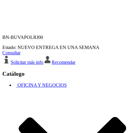
BN-BUVAPOLRJ00
Estado:
NUEVO
ENTREGA EN UNA SEMANA
Consultar
Solicitar más info
Recomendar
Catálogo
OFICINA Y NEGOCIOS