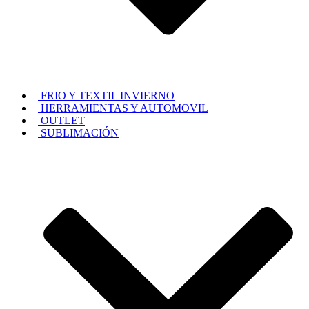
FRIO Y TEXTIL INVIERNO
HERRAMIENTAS Y AUTOMOVIL
OUTLET
SUBLIMACIÓN