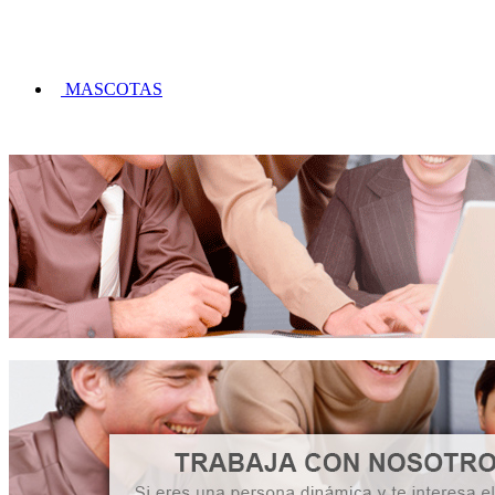
MASCOTAS