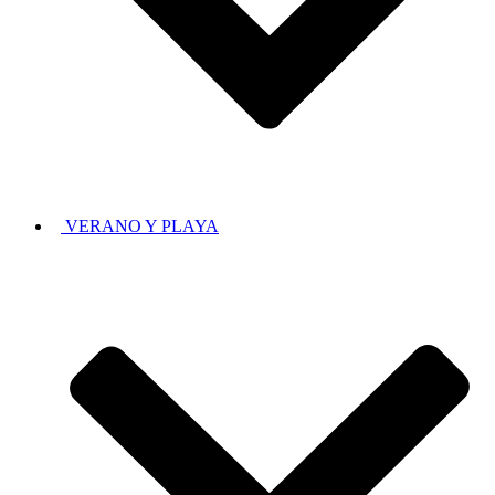
VERANO Y PLAYA