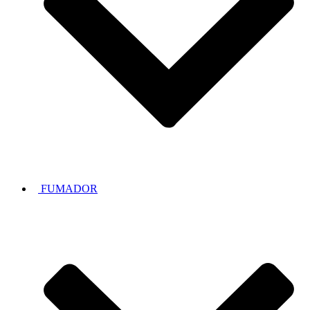
FUMADOR