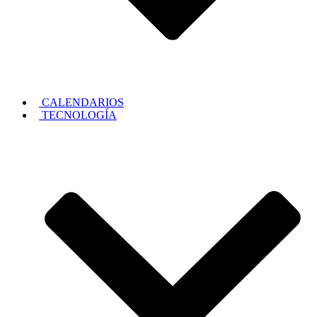
CALENDARIOS
TECNOLOGÍA