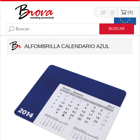
/
0
ALFOMBRILLA CALENDARIO AZUL