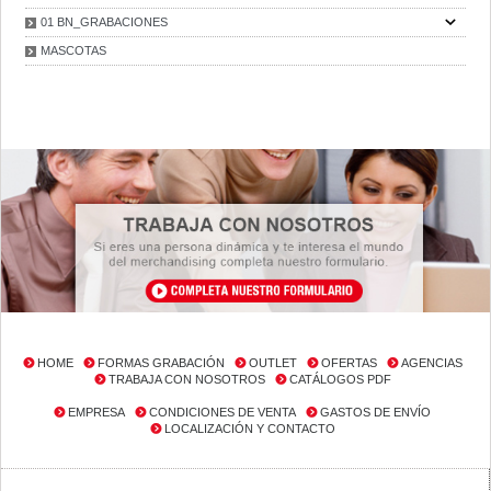
01 BN_GRABACIONES
MASCOTAS
HOME
FORMAS GRABACIÓN
OUTLET
OFERTAS
AGENCIAS
TRABAJA CON NOSOTROS
CATÁLOGOS PDF
EMPRESA
CONDICIONES DE VENTA
GASTOS DE ENVÍO
LOCALIZACIÓN Y CONTACTO