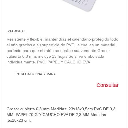
BN-E-004-AZ
Resistente y flexible, mantendrás el calendario protegido todo
el año gracias a su superficie de PVC, la cual es un material
perfecto para que el ratón se deslice suavemente.Grosor
cubierta 0,3 mm, incluye 13 hojas.Se sirve embolsada
individualmente. PVC, PAPEL Y CAUCHO EVA
ENTREGA EN UNA SEMANA
Consultar
Grosor cubierta 0,3 mm Medidas: 23x18x0,5cm PVC DE 0,3
MM, PAPEL 70 G Y CAUCHO EVA DE 2,3 MM Medidas
,5x18x23 cm.