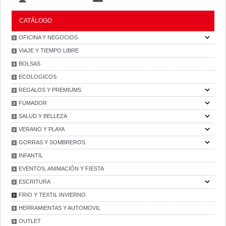
CATÁLOGO
OFICINA Y NEGOCIOS
VIAJE Y TIEMPO LIBRE
BOLSAS
ECOLOGICOS
REGALOS Y PREMIUMS
FUMADOR
SALUD Y BELLEZA
VERANO Y PLAYA
GORRAS Y SOMBREROS
INFANTIL
EVENTOS, ANIMACIÓN Y FIESTA
ESCRITURA
FRIO Y TEXTIL INVIERNO
HERRAMIENTAS Y AUTOMOVIL
OUTLET