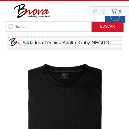
/
0
Sudadera Técnica Adulto Kroby NEGRO