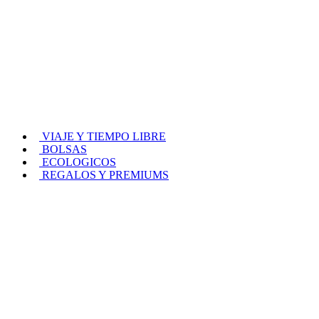
VIAJE Y TIEMPO LIBRE
BOLSAS
ECOLOGICOS
REGALOS Y PREMIUMS