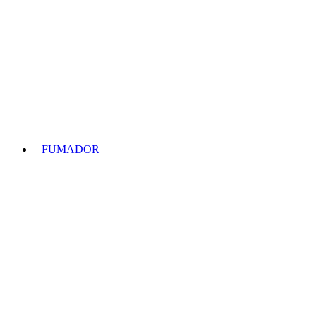
FUMADOR