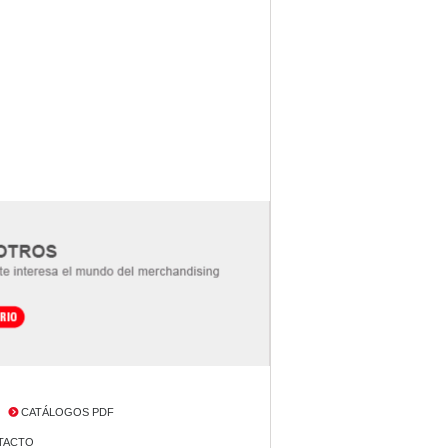
CATÁLOGOS PDF
NTACTO