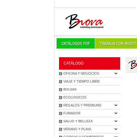
CATÁLOGO
OFICINA Y NEGOCIOS
VIAJE Y TIEMPO LIBRE
BOLSAS
ECOLOGICOS
REGALOS Y PREMIUMS
FUMADOR
SALUD Y BELLEZA
VERANO Y PLAYA
GORRAS Y SOMBREROS