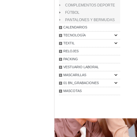
COMPLEMENTOS DEPORTE
FÚTBOL
PANTALONES Y BERMUDAS
CALENDARIOS
TECNOLOGÍA
TEXTIL
RELOJES
PACKING
VESTUARIO LABORAL
MASCARILLAS
01 BN_GRABACIONES
MASCOTAS