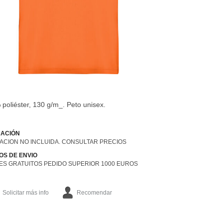
poliéster, 130 g/m_. Peto unisex.
ACIÓN
ACION NO INCLUIDA. CONSULTAR PRECIOS
OS DE ENVIO
ES GRATUITOS PEDIDO SUPERIOR 1000 EUROS
Solicitar más info
Recomendar