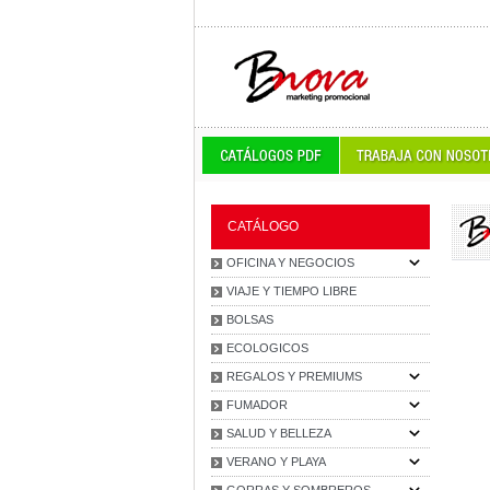
CATÁLOGO
OFICINA Y NEGOCIOS
VIAJE Y TIEMPO LIBRE
BOLSAS
ECOLOGICOS
REGALOS Y PREMIUMS
FUMADOR
SALUD Y BELLEZA
VERANO Y PLAYA
GORRAS Y SOMBREROS