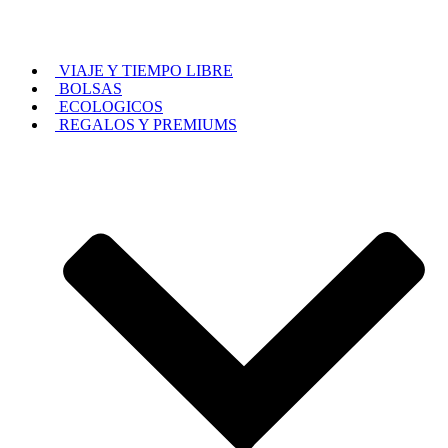
VIAJE Y TIEMPO LIBRE
BOLSAS
ECOLOGICOS
REGALOS Y PREMIUMS