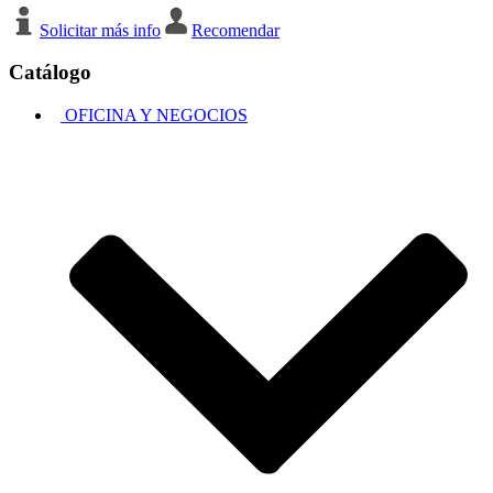
Solicitar más info
Recomendar
Catálogo
OFICINA Y NEGOCIOS