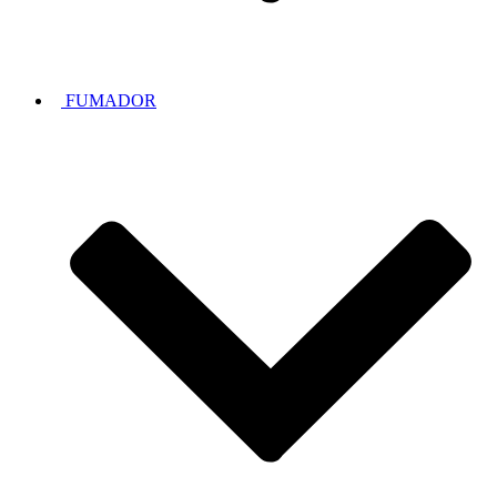
FUMADOR