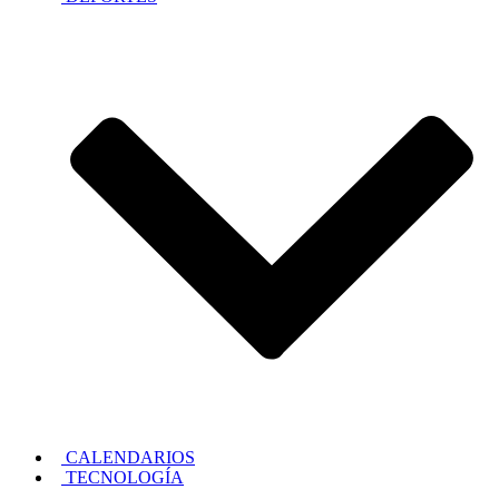
CALENDARIOS
TECNOLOGÍA