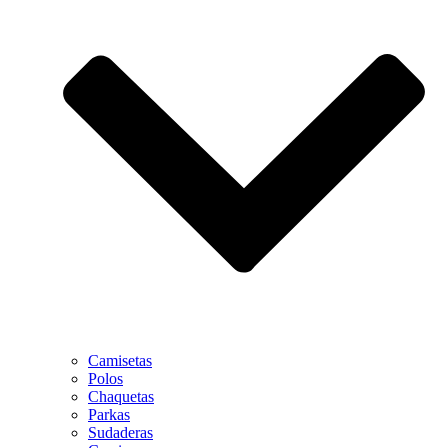
Camisetas
Polos
Chaquetas
Parkas
Sudaderas