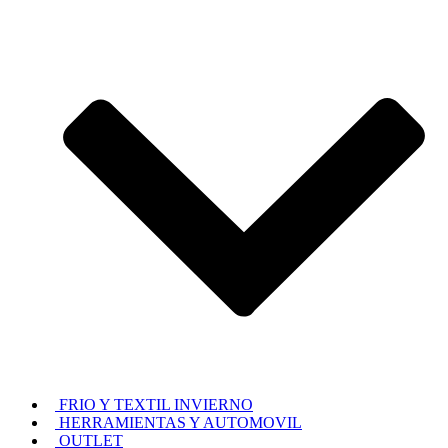
FRIO Y TEXTIL INVIERNO
HERRAMIENTAS Y AUTOMOVIL
OUTLET