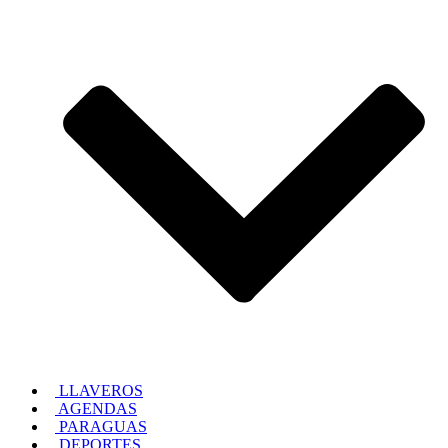
LLAVEROS
AGENDAS
PARAGUAS
DEPORTES