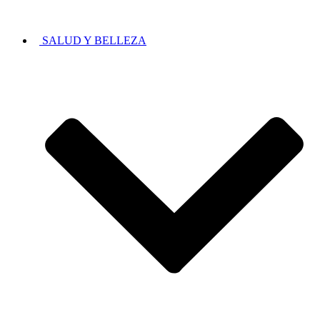
SALUD Y BELLEZA