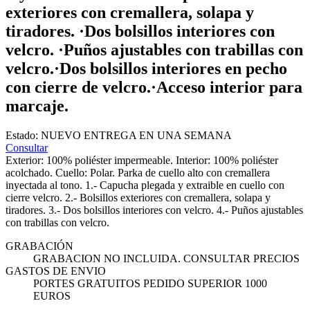
exteriores con cremallera, solapa y
tiradores. ·Dos bolsillos interiores con
velcro. ·Puños ajustables con trabillas con
velcro.·Dos bolsillos interiores en pecho
con cierre de velcro.·Acceso interior para
marcaje.
Estado:
NUEVO
ENTREGA EN UNA SEMANA
Consultar
Exterior: 100% poliéster impermeable. Interior: 100% poliéster
acolchado. Cuello: Polar. Parka de cuello alto con cremallera
inyectada al tono. 1.- Capucha plegada y extraible en cuello con
cierre velcro. 2.- Bolsillos exteriores con cremallera, solapa y
tiradores. 3.- Dos bolsillos interiores con velcro. 4.- Puños ajustables
con trabillas con velcro.
GRABACIÓN
GRABACION NO INCLUIDA. CONSULTAR PRECIOS
GASTOS DE ENVIO
PORTES GRATUITOS PEDIDO SUPERIOR 1000
EUROS