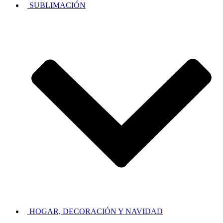
SUBLIMACIÓN
HOGAR, DECORACIÓN Y NAVIDAD