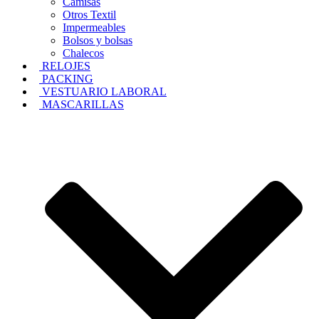
Camisas
Otros Textil
Impermeables
Bolsos y bolsas
Chalecos
RELOJES
PACKING
VESTUARIO LABORAL
MASCARILLAS