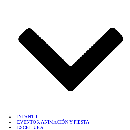
INFANTIL
EVENTOS, ANIMACIÓN Y FIESTA
ESCRITURA