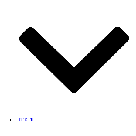
TEXTIL