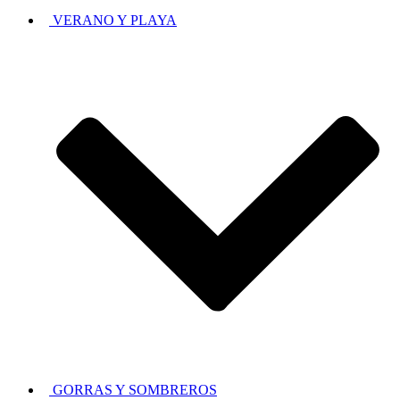
VERANO Y PLAYA
GORRAS Y SOMBREROS