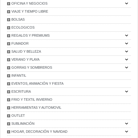
OFICINA Y NEGOCIOS
VIAJE Y TIEMPO LIBRE
BOLSAS
ECOLOGICOS
REGALOS Y PREMIUMS
FUMADOR
SALUD Y BELLEZA
VERANO Y PLAYA
GORRAS Y SOMBREROS
INFANTIL
EVENTOS, ANIMACIÓN Y FIESTA
ESCRITURA
FRIO Y TEXTIL INVIERNO
HERRAMIENTAS Y AUTOMOVIL
OUTLET
SUBLIMACIÓN
HOGAR, DECORACIÓN Y NAVIDAD