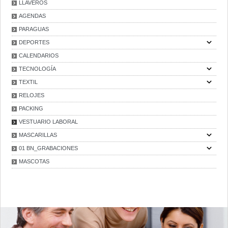
LLAVEROS
AGENDAS
PARAGUAS
DEPORTES
CALENDARIOS
TECNOLOGÍA
TEXTIL
RELOJES
PACKING
VESTUARIO LABORAL
MASCARILLAS
01 BN_GRABACIONES
MASCOTAS