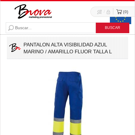
/
0
PANTALON ALTA VISIBILIDAD AZUL
MARINO / AMARILLO FLUOR TALLA L