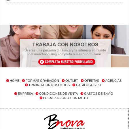
HOME
FORMAS GRABACIÓN
OUTLET
OFERTAS
AGENCIAS
TRABAJA CON NOSOTROS
CATÁLOGOS PDF
EMPRESA
CONDICIONES DE VENTA
GASTOS DE ENVÍO
LOCALIZACIÓN Y CONTACTO