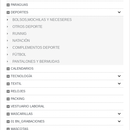
PARAGUAS
DEPORTES
BOLSOS,MOCHILAS Y NECESERES
OTROS DEPORTE
RUNNIG
NATACIÓN
COMPLEMENTOS DEPORTE
FÚTBOL
PANTALONES Y BERMUDAS
CALENDARIOS
TECNOLOGÍA
TEXTIL
RELOJES
PACKING
VESTUARIO LABORAL
MASCARILLAS
01 BN_GRABACIONES
MASCOTAS