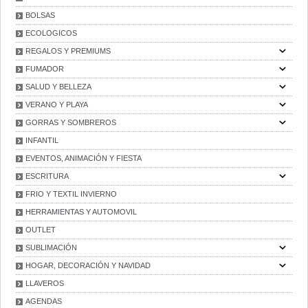
BOLSAS
ECOLOGICOS
REGALOS Y PREMIUMS
FUMADOR
SALUD Y BELLEZA
VERANO Y PLAYA
GORRAS Y SOMBREROS
INFANTIL
EVENTOS, ANIMACIÓN Y FIESTA
ESCRITURA
FRIO Y TEXTIL INVIERNO
HERRAMIENTAS Y AUTOMOVIL
OUTLET
SUBLIMACIÓN
HOGAR, DECORACIÓN Y NAVIDAD
LLAVEROS
AGENDAS