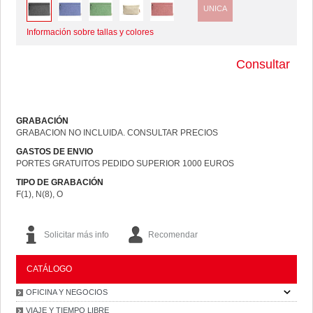
UNICA
Información sobre tallas y colores
Consultar
GRABACIÓN
GRABACION NO INCLUIDA. CONSULTAR PRECIOS
GASTOS DE ENVIO
PORTES GRATUITOS PEDIDO SUPERIOR 1000 EUROS
TIPO DE GRABACIÓN
F(1), N(8), O
Solicitar más info
Recomendar
CATÁLOGO
OFICINA Y NEGOCIOS
VIAJE Y TIEMPO LIBRE