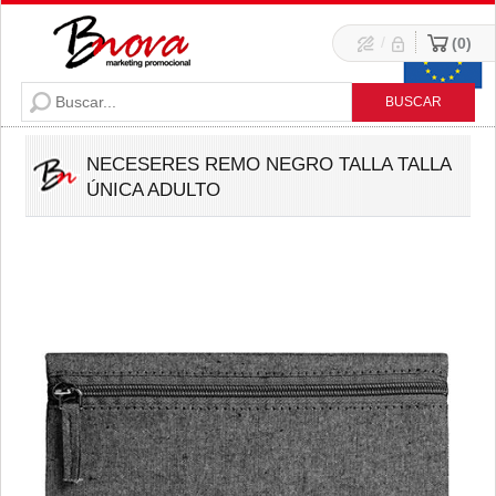
/
0
NECESERES REMO NEGRO TALLA TALLA
ÚNICA ADULTO