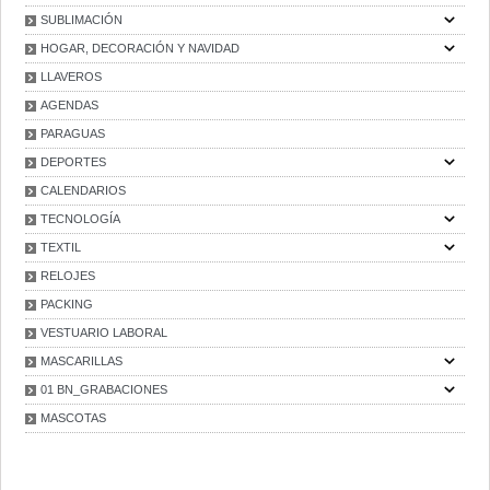
SUBLIMACIÓN
HOGAR, DECORACIÓN Y NAVIDAD
LLAVEROS
AGENDAS
PARAGUAS
DEPORTES
CALENDARIOS
TECNOLOGÍA
TEXTIL
RELOJES
PACKING
VESTUARIO LABORAL
MASCARILLAS
01 BN_GRABACIONES
MASCOTAS