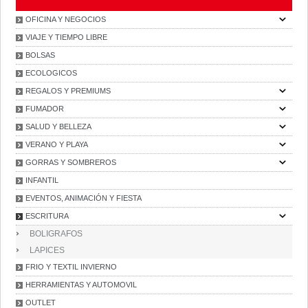
OFICINA Y NEGOCIOS
VIAJE Y TIEMPO LIBRE
BOLSAS
ECOLOGICOS
REGALOS Y PREMIUMS
FUMADOR
SALUD Y BELLEZA
VERANO Y PLAYA
GORRAS Y SOMBREROS
INFANTIL
EVENTOS, ANIMACIÓN Y FIESTA
ESCRITURA
BOLIGRAFOS
LAPICES
FRIO Y TEXTIL INVIERNO
HERRAMIENTAS Y AUTOMOVIL
OUTLET