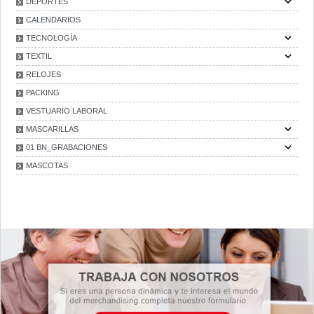
DEPORTES
CALENDARIOS
TECNOLOGÍA
TEXTIL
RELOJES
PACKING
VESTUARIO LABORAL
MASCARILLAS
01 BN_GRABACIONES
MASCOTAS