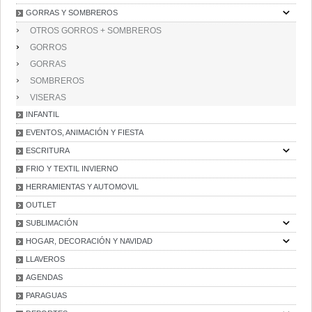
GORRAS Y SOMBREROS
OTROS GORROS + SOMBREROS
GORROS
GORRAS
SOMBREROS
VISERAS
INFANTIL
EVENTOS, ANIMACIÓN Y FIESTA
ESCRITURA
FRIO Y TEXTIL INVIERNO
HERRAMIENTAS Y AUTOMOVIL
OUTLET
SUBLIMACIÓN
HOGAR, DECORACIÓN Y NAVIDAD
LLAVEROS
AGENDAS
PARAGUAS