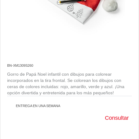
BN-XM1309S260
Gorro de Papá Noel infantil con dibujos para colorear
incorporados en la tira frontal. Se colorean los dibujos con
ceras de colores incluidas: rojo, amarillo, verde y azul. ¡Una
opción divertida y entretenida para los más pequeños!
ENTREGA EN UNA SEMANA
Consultar