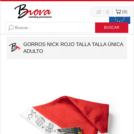
/
0
GORROS NICK ROJO TALLA TALLA ÚNICA
ADULTO