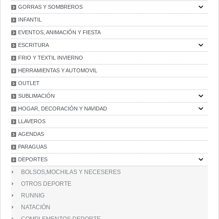
GORRAS Y SOMBREROS
INFANTIL
EVENTOS, ANIMACIÓN Y FIESTA
ESCRITURA
FRIO Y TEXTIL INVIERNO
HERRAMIENTAS Y AUTOMOVIL
OUTLET
SUBLIMACIÓN
HOGAR, DECORACIÓN Y NAVIDAD
LLAVEROS
AGENDAS
PARAGUAS
DEPORTES
BOLSOS,MOCHILAS Y NECESERES
OTROS DEPORTE
RUNNIG
NATACIÓN