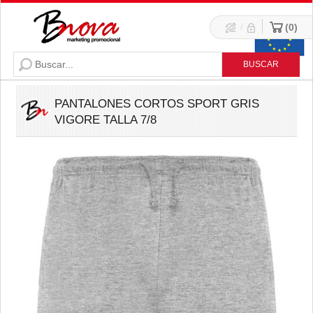
/
0
PANTALONES CORTOS SPORT GRIS
VIGORE TALLA 7/8