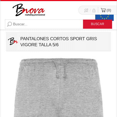
/
0
PANTALONES CORTOS SPORT GRIS
VIGORE TALLA 5/6