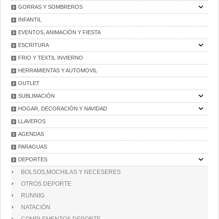
GORRAS Y SOMBREROS
INFANTIL
EVENTOS, ANIMACIÓN Y FIESTA
ESCRITURA
FRIO Y TEXTIL INVIERNO
HERRAMIENTAS Y AUTOMOVIL
OUTLET
SUBLIMACIÓN
HOGAR, DECORACIÓN Y NAVIDAD
LLAVEROS
AGENDAS
PARAGUAS
DEPORTES
BOLSOS,MOCHILAS Y NECESERES
OTROS DEPORTE
RUNNIG
NATACIÓN