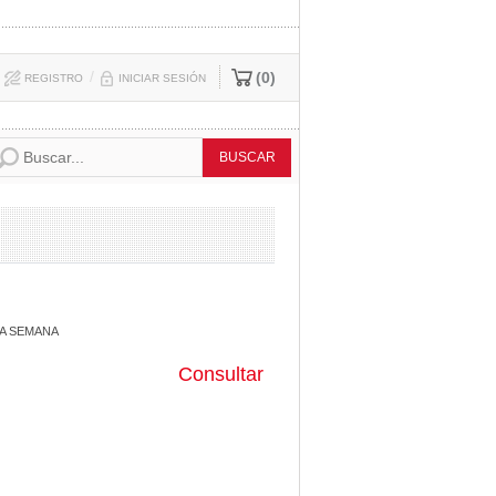
/
0
REGISTRO
INICIAR SESIÓN
A SEMANA
Consultar