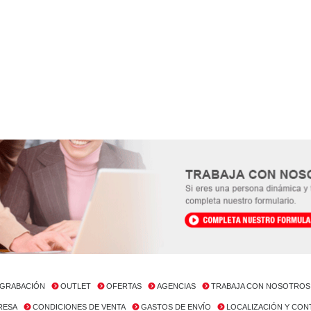
GRABACIÓN
OUTLET
OFERTAS
AGENCIAS
TRABAJA CON NOSOTROS
RESA
CONDICIONES DE VENTA
GASTOS DE ENVÍO
LOCALIZACIÓN Y CO