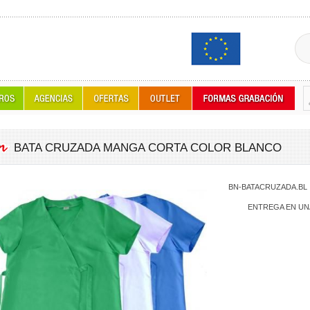
BATA CRUZADA MANGA CORTA COLOR BLANCO
BN-BATACRUZADA.BL
ENTREGA EN UN