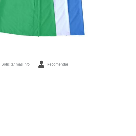
Solicitar más info
Recomendar