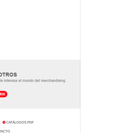
CATÁLOGOS PDF
NTACTO