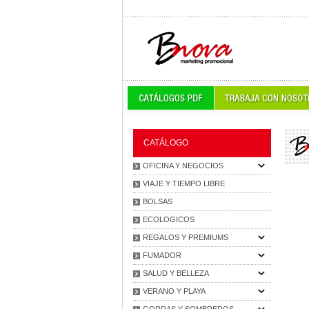
CATÁLOGO
OFICINA Y NEGOCIOS
VIAJE Y TIEMPO LIBRE
BOLSAS
ECOLOGICOS
REGALOS Y PREMIUMS
FUMADOR
SALUD Y BELLEZA
VERANO Y PLAYA
GORRAS Y SOMBREROS