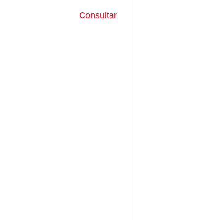
Consultar