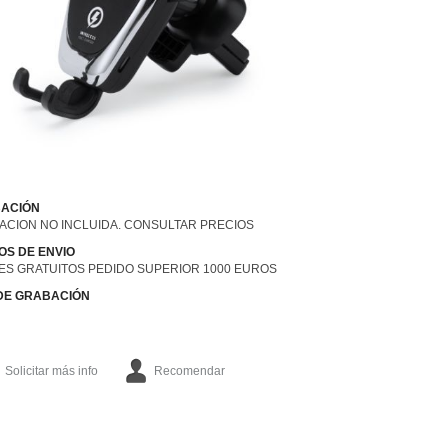
ACIÓN
ACION NO INCLUIDA. CONSULTAR PRECIOS
OS DE ENVIO
ES GRATUITOS PEDIDO SUPERIOR 1000 EUROS
 DE GRABACIÓN
Solicitar más info
Recomendar