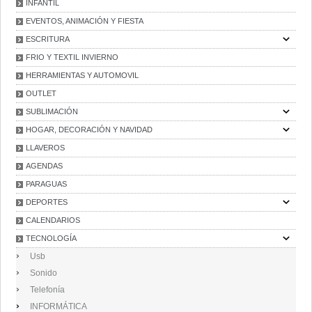
INFANTIL
EVENTOS, ANIMACIÓN Y FIESTA
ESCRITURA
FRIO Y TEXTIL INVIERNO
HERRAMIENTAS Y AUTOMOVIL
OUTLET
SUBLIMACIÓN
HOGAR, DECORACIÓN Y NAVIDAD
LLAVEROS
AGENDAS
PARAGUAS
DEPORTES
CALENDARIOS
TECNOLOGÍA
Usb
Sonido
Telefonía
INFORMÁTICA