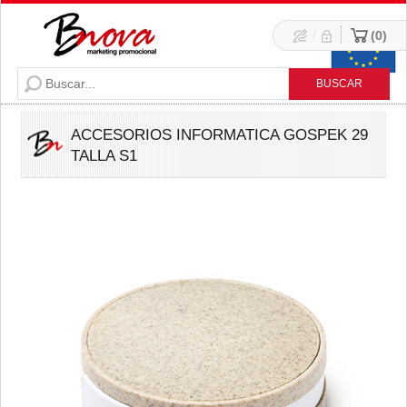
/
0
ACCESORIOS INFORMATICA GOSPEK 29
TALLA S1