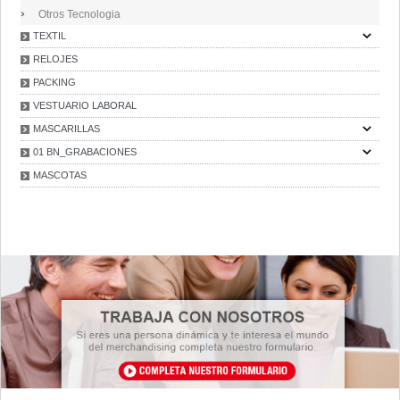
Otros Tecnologia
TEXTIL
RELOJES
PACKING
VESTUARIO LABORAL
MASCARILLAS
01 BN_GRABACIONES
MASCOTAS