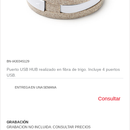
BN-IA3034S129
Puerto USB HUB realizado en fibra de trigo. Incluye 4 puertos
USB.
ENTREGA EN UNA SEMANA
Consultar
GRABACIÓN
GRABACION NO INCLUIDA. CONSULTAR PRECIOS